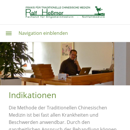
Navigation einblenden
Indikationen
Die Methode der Traditionellen Chinesischen
Medizin ist bei fast allen Krankheiten und
Beschwerden anwendbar. Durch den
ganzheitlichen Anspruch der Behandlung können